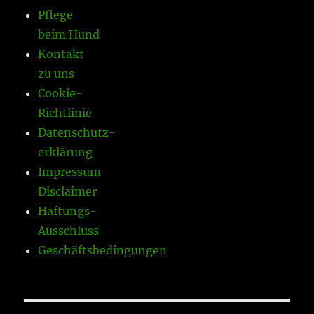
Pflege
beim Hund
Kontakt
zu uns
Cookie-
Richtlinie
Datenschutz-
erklärung
Impressum
Disclaimer
Haftungs-
Ausschluss
Geschäftsbedingungen