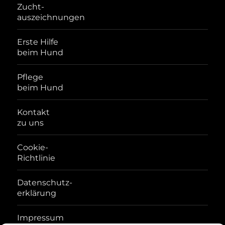
Zucht-
auszeichnungen
Erste Hilfe
beim Hund
Pflege
beim Hund
Kontakt
zu uns
Cookie-
Richtlinie
Datenschutz-
erklärung
Impressum