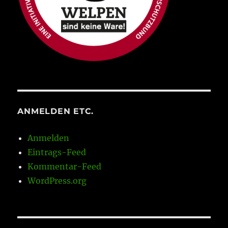
ANMELDEN ETC.
Anmelden
Eintrags-Feed
Kommentar-Feed
WordPress.org