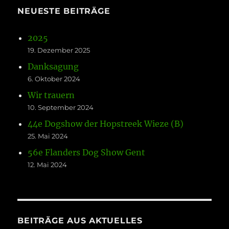
NEUESTE BEITRÄGE
2025
19. Dezember 2025
Danksagung
6. Oktober 2024
Wir trauern
10. September 2024
44e Dogshow der Hopstreek Wieze (B)
25. Mai 2024
56e Flanders Dog Show Gent
12. Mai 2024
BEITRÄGE AUS AKTUELLES