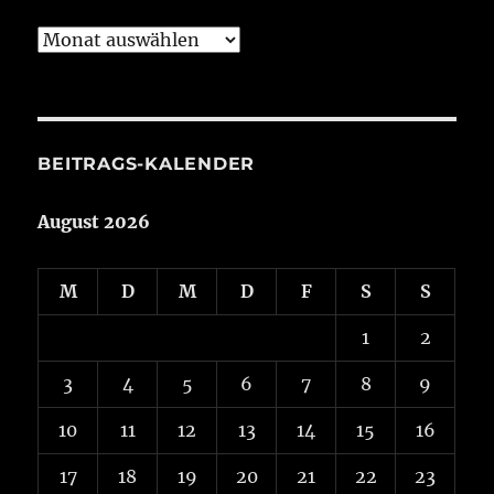
Beiträge
aus
Aktuelles
BEITRAGS-KALENDER
August 2026
M
D
M
D
F
S
S
1
2
3
4
5
6
7
8
9
10
11
12
13
14
15
16
17
18
19
20
21
22
23