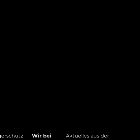
gerschutz
Wir bei
Aktuelles aus der