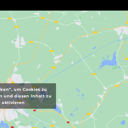
icken”, um Cookies zu
n und diesen Inhalt zu
aktivieren