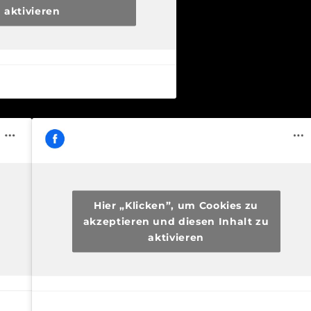
aktivieren
Hier „Klicken”, um Cookies zu
akzeptieren und diesen Inhalt zu
aktivieren