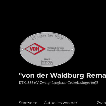
"von der Waldburg Rema
DTK 1888 e.V. Zwerg-Langhaar-Teckelzwinger 66JE
Startseite
Aktuelles von der
Zwin