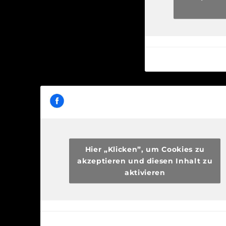
Hier „Klicken”, um Cookies zu
akzeptieren und diesen Inhalt zu
aktivieren