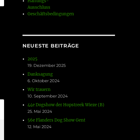
Haftungs-
Ausschluss
Geschäftsbedingungen
NEUESTE BEITRÄGE
2025
19. Dezember 2025
Danksagung
6. Oktober 2024
Wir trauern
10. September 2024
44e Dogshow der Hopstreek Wieze (B)
25. Mai 2024
56e Flanders Dog Show Gent
12. Mai 2024