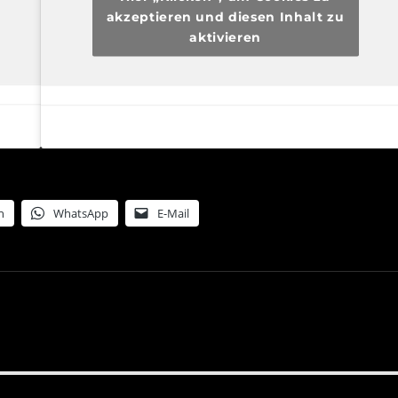
akzeptieren und diesen Inhalt zu
aktivieren
n
WhatsApp
E-Mail