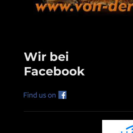
Wir bei
Facebook