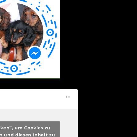
icken”, um Cookies zu
n und diesen Inhalt zu