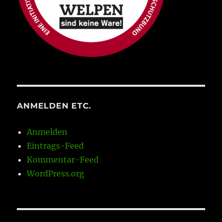
ANMELDEN ETC.
Anmelden
Eintrags-Feed
Kommentar-Feed
WordPress.org