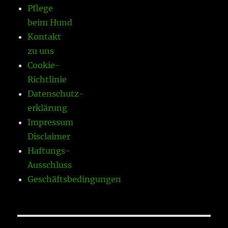
Pflege
beim Hund
Kontakt
zu uns
Cookie-
Richtlinie
Datenschutz-
erklärung
Impressum
Disclaimer
Haftungs-
Ausschluss
Geschäftsbedingungen