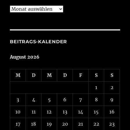
Beiträge
aus
Aktuelles
BEITRAGS-KALENDER
August 2026
M
D
M
D
F
S
S
1
2
3
4
5
6
7
8
9
10
11
12
13
14
15
16
17
18
19
20
21
22
23