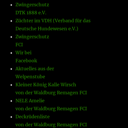
Zwingerschutz
DTK 1888 e.V.
Züchter im VDH (Verband für das
Deutsche Hundewesen e.V.)
Zwingerschutz
FCI
Wir bei
Facebook
Aktuelles aus der
Welpenstube
Kleiner König Kalle Wirsch
von der Waldburg Remagen FCI
NELE Amelie
von der Waldburg Remagen FCI
Deckrüdenliste
von der Waldburg Remagen FCI