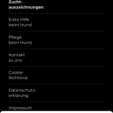
Zucht-
auszeichnungen
Erste Hilfe
beim Hund
Pflege
beim Hund
Kontakt
zu uns
Cookie-
Richtlinie
Datenschutz-
erklärung
Impressum