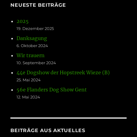
NEUESTE BEITRÄGE
2025
19. Dezember 2025
Danksagung
6. Oktober 2024
Wir trauern
10. September 2024
44e Dogshow der Hopstreek Wieze (B)
25. Mai 2024
56e Flanders Dog Show Gent
12. Mai 2024
BEITRÄGE AUS AKTUELLES