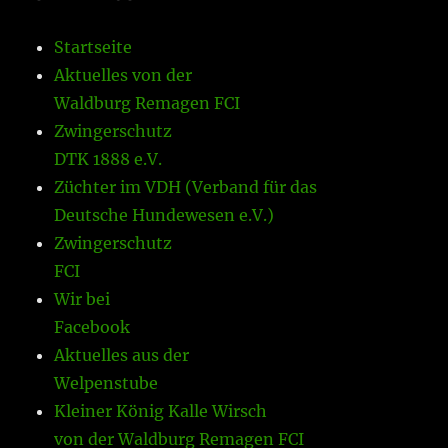
Startseite
Aktuelles von der
Waldburg Remagen FCI
Zwingerschutz
DTK 1888 e.V.
Züchter im VDH (Verband für das
Deutsche Hundewesen e.V.)
Zwingerschutz
FCI
Wir bei
Facebook
Aktuelles aus der
Welpenstube
Kleiner König Kalle Wirsch
von der Waldburg Remagen FCI