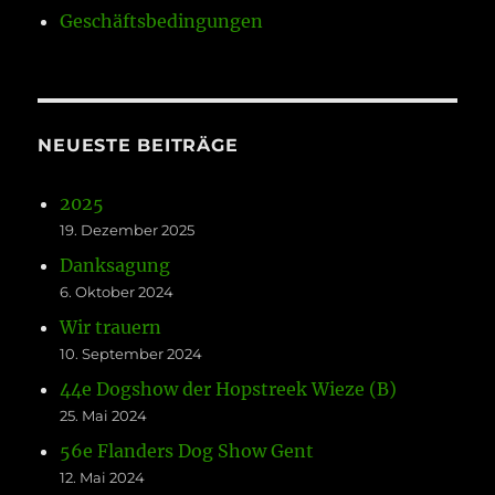
Geschäftsbedingungen
NEUESTE BEITRÄGE
2025
19. Dezember 2025
Danksagung
6. Oktober 2024
Wir trauern
10. September 2024
44e Dogshow der Hopstreek Wieze (B)
25. Mai 2024
56e Flanders Dog Show Gent
12. Mai 2024