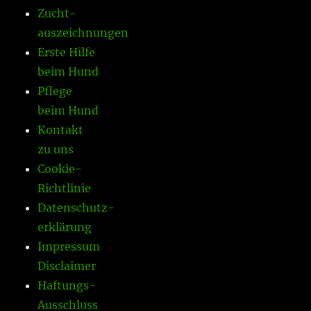
Zucht-
auszeichnungen
Erste Hilfe
beim Hund
Pflege
beim Hund
Kontakt
zu uns
Cookie-
Richtlinie
Datenschutz-
erklärung
Impressum
Disclaimer
Haftungs-
Ausschluss