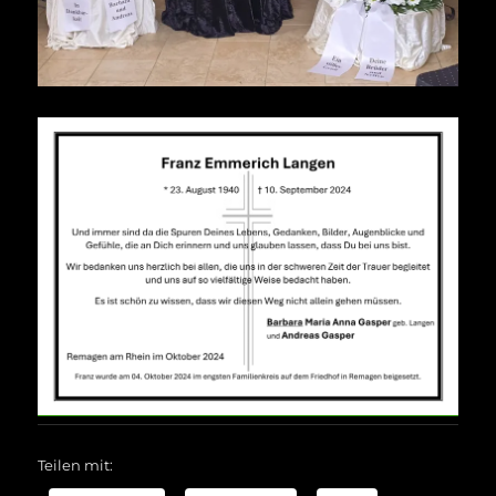
Teilen mit: