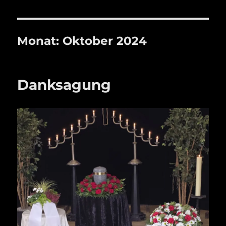
Monat:
Oktober 2024
Danksagung