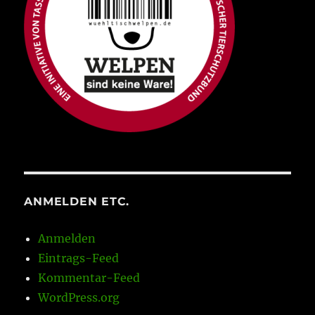
ANMELDEN ETC.
Anmelden
Eintrags-Feed
Kommentar-Feed
WordPress.org