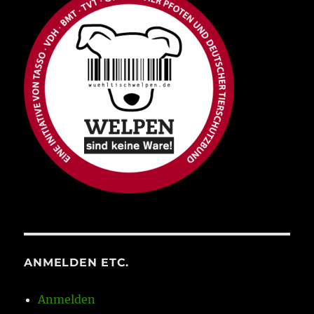
ANMELDEN ETC.
Anmelden