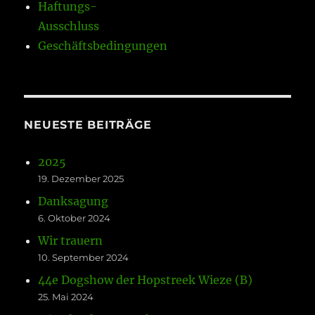
Haftungs-
Ausschluss
Geschäftsbedingungen
NEUESTE BEITRÄGE
2025
19. Dezember 2025
Danksagung
6. Oktober 2024
Wir trauern
10. September 2024
44e Dogshow der Hopstreek Wieze (B)
25. Mai 2024