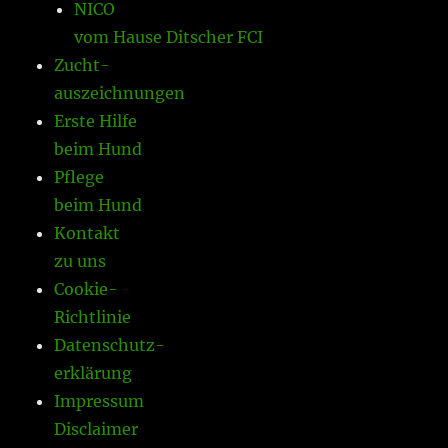
NICO
vom Hause Ditscher FCI
Zucht-
auszeichnungen
Erste Hilfe
beim Hund
Pflege
beim Hund
Kontakt
zu uns
Cookie-
Richtlinie
Datenschutz-
erklärung
Impressum
Disclaimer