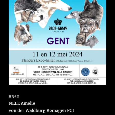
#
550
NELE Amelie
von der Waldburg Remagen FCI