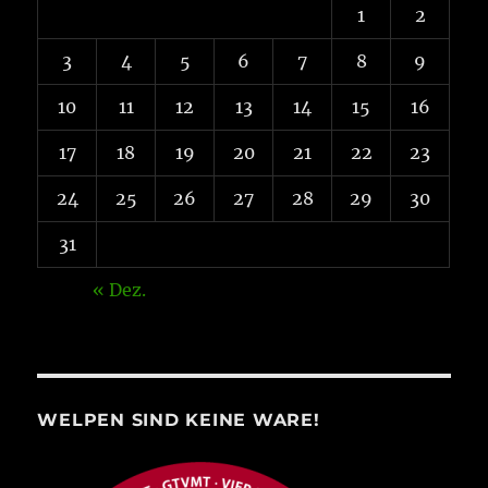
1
2
3
4
5
6
7
8
9
10
11
12
13
14
15
16
17
18
19
20
21
22
23
24
25
26
27
28
29
30
31
« Dez.
WELPEN SIND KEINE WARE!