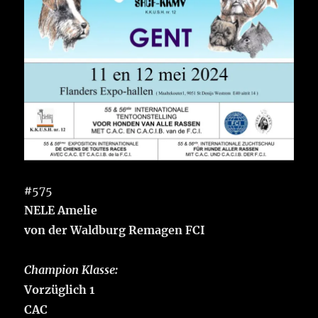
#
575
NELE Amelie
von der Waldburg Remagen FCI
Champion Klasse:
Vorzüglich 1
CAC