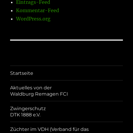
Eintrags-Feed
Kommentar-Feed
WordPress.org
Startseite
Aktuelles von der
Waldburg Remagen FCI
Zwingerschutz
DTK 1888 e.V.
Züchter im VDH (Verband für das