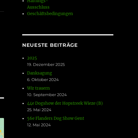
Haftungs-
Ausschluss
Geschäftsbedingungen
NEUESTE BEITRÄGE
2025
19. Dezember 2025
Danksagung
6. Oktober 2024
Wir trauern
10. September 2024
44e Dogshow der Hopstreek Wieze (B)
25. Mai 2024
56e Flanders Dog Show Gent
12. Mai 2024