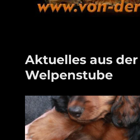
Aktuelles aus der
Welpenstube