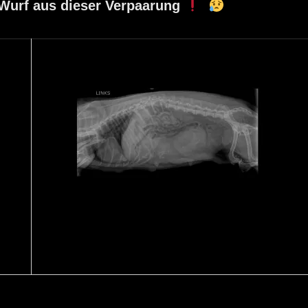
 Wurf aus dieser Verpaarung