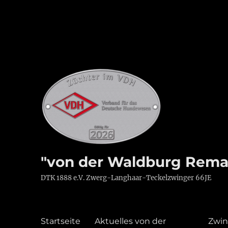
"von der Waldburg Rema
DTK 1888 e.V. Zwerg-Langhaar-Teckelzwinger 66JE
Startseite
Aktuelles von der
Zwin