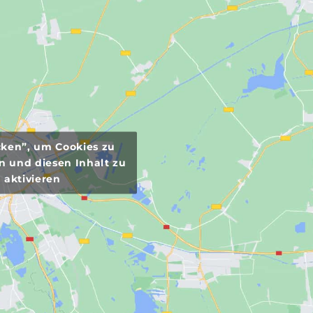
icken”, um Cookies zu
n und diesen Inhalt zu
aktivieren