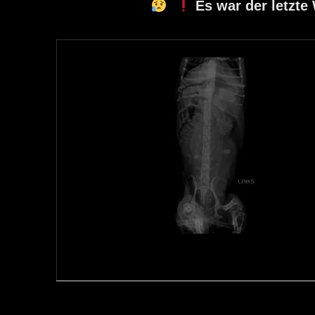
Es war der letzte