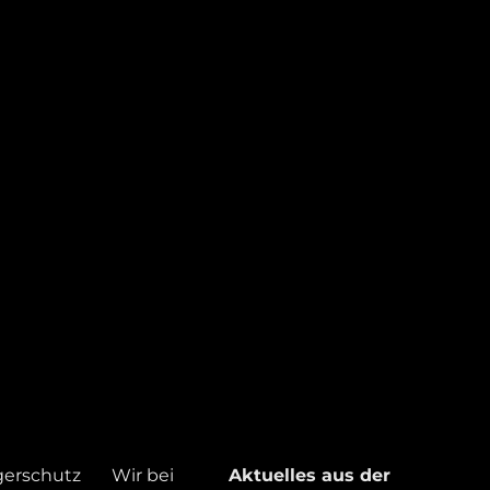
gerschutz
Wir bei
Aktuelles aus der