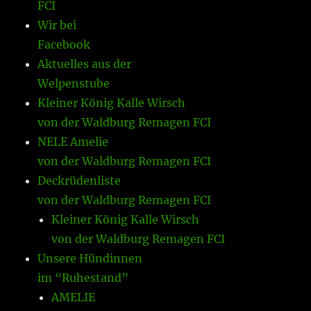
FCI
Wir bei
Facebook
Aktuelles aus der
Welpenstube
Kleiner König Kalle Wirsch
von der Waldburg Remagen FCI
NELE Amelie
von der Waldburg Remagen FCI
Deckrüdenliste
von der Waldburg Remagen FCI
Kleiner König Kalle Wirsch
von der Waldburg Remagen FCI
Unsere Hündinnen
im “Ruhestand”
AMELIE