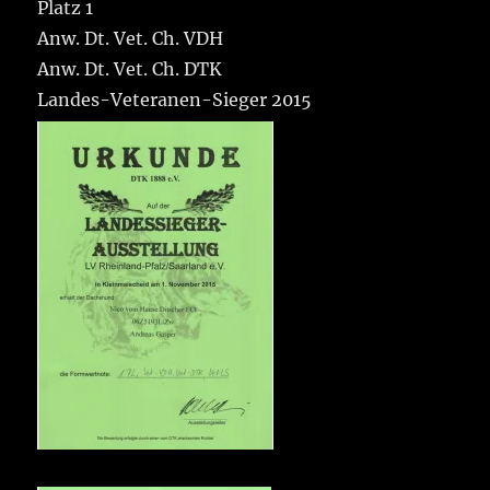
Platz 1
Anw. Dt. Vet. Ch. VDH
Anw. Dt. Vet. Ch. DTK
Landes-Veteranen-Sieger 2015