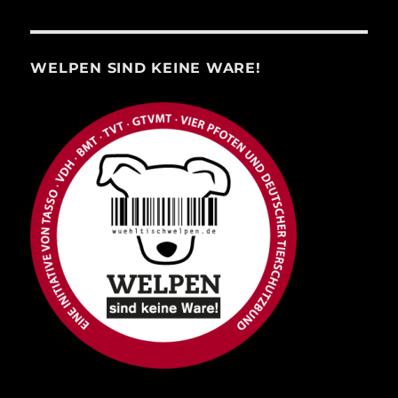
WELPEN SIND KEINE WARE!