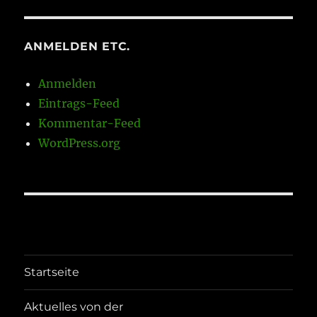
ANMELDEN ETC.
Anmelden
Eintrags-Feed
Kommentar-Feed
WordPress.org
Startseite
Aktuelles von der