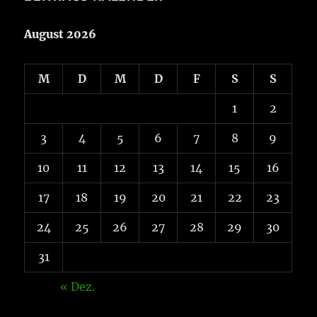
August 2026
M
D
M
D
F
S
S
1
2
3
4
5
6
7
8
9
10
11
12
13
14
15
16
17
18
19
20
21
22
23
24
25
26
27
28
29
30
31
« Dez.