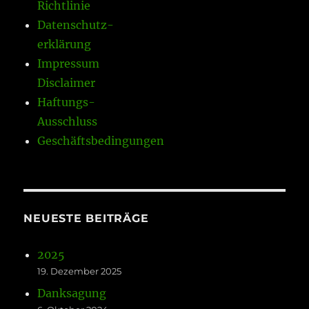
Richtlinie
Datenschutz-
erklärung
Impressum
Disclaimer
Haftungs-
Ausschluss
Geschäftsbedingungen
NEUESTE BEITRÄGE
2025
19. Dezember 2025
Danksagung