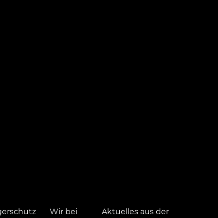
gerschutz
Wir bei
Aktuelles aus der