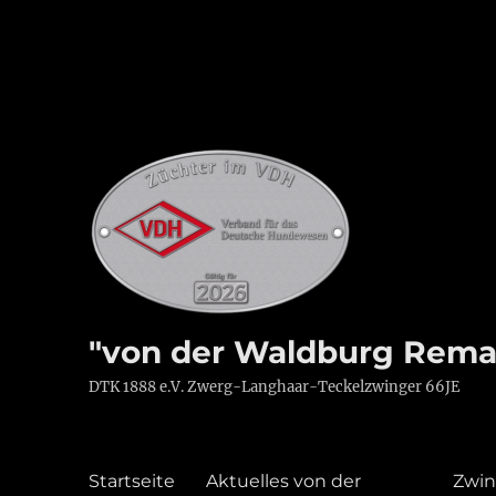
"von der Waldburg Rema
DTK 1888 e.V. Zwerg-Langhaar-Teckelzwinger 66JE
Startseite
Aktuelles von der
Zwin