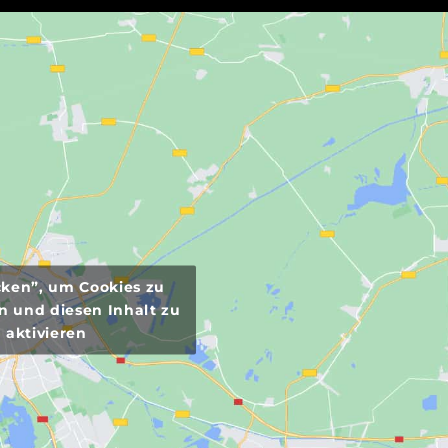
icken”, um Cookies zu
n und diesen Inhalt zu
aktivieren