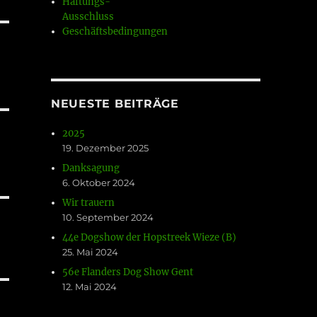
Haftungs-
Ausschluss
Geschäftsbedingungen
NEUESTE BEITRÄGE
2025
19. Dezember 2025
Danksagung
6. Oktober 2024
Wir trauern
10. September 2024
44e Dogshow der Hopstreek Wieze (B)
25. Mai 2024
56e Flanders Dog Show Gent
12. Mai 2024