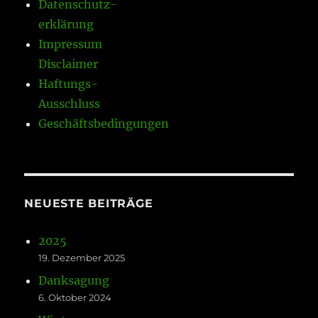
Datenschutz-
erklärung
Impressum
Disclaimer
Haftungs-
Ausschluss
Geschäftsbedingungen
NEUESTE BEITRÄGE
2025
19. Dezember 2025
Danksagung
6. Oktober 2024