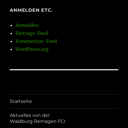
ANMELDEN ETC.
Anmelden
Eintrags-Feed
Kommentar-Feed
WordPress.org
Startseite
Aktuelles von der
Waldburg Remagen FCI