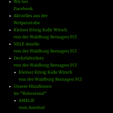
Wir bei
Facebook
Aktuelles aus der
Welpenstube
Kleiner König Kalle Wirsch
von der Waldburg Remagen FCI
NELE Amelie
von der Waldburg Remagen FCI
Deckrüdenliste
von der Waldburg Remagen FCI
Kleiner König Kalle Wirsch
von der Waldburg Remagen FCI
Unsere Hündinnen
im “Ruhestand”
AMELIE
vom Auerhof