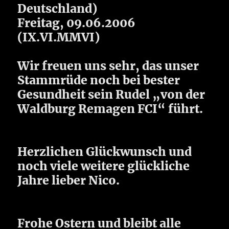
Deutschland)
Freitag, 09.06.2006
(IX.VI.MMVI)
Wir freuen uns sehr, das unser
Stammrüde noch bei bester
Gesundheit sein Rudel „von der
Waldburg Remagen FCI“ führt.
Herzlichen Glückwunsch und
noch viele weitere glückliche
Jahre lieber Nico.
Frohe Ostern und bleibt alle