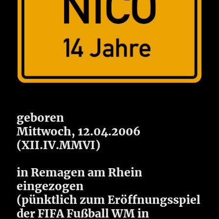
geboren
Mittwoch, 12.04.2006
(XII.IV.MMVI)
in Remagen am Rhein
eingezogen
(pünktlich zum Eröffnungsspiel
der FIFA Fußball WM in