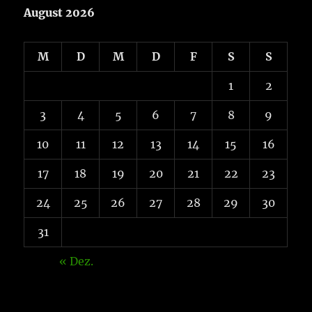
August 2026
M
D
M
D
F
S
S
1
2
3
4
5
6
7
8
9
10
11
12
13
14
15
16
17
18
19
20
21
22
23
24
25
26
27
28
29
30
31
« Dez.