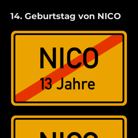
14. Geburtstag von NICO