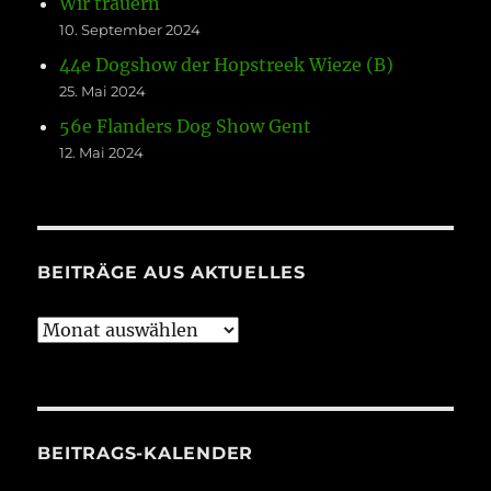
Wir trauern
10. September 2024
44e Dogshow der Hopstreek Wieze (B)
25. Mai 2024
56e Flanders Dog Show Gent
12. Mai 2024
BEITRÄGE AUS AKTUELLES
Beiträge
aus
Aktuelles
BEITRAGS-KALENDER