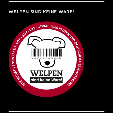
WELPEN SIND KEINE WARE!