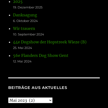
2025
19. Dezember 2025
Danksagung
6. Oktober 2024
Wir trauern
10. September 2024
44e Dogshow der Hopstreek Wieze (B)
25. Mai 2024
56e Flanders Dog Show Gent
12. Mai 2024
BEITRÄGE AUS AKTUELLES
Beiträge
aus