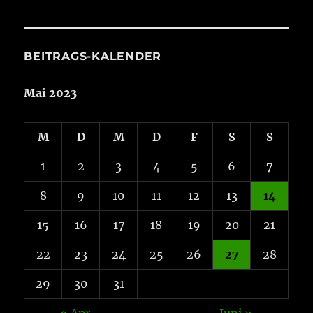
Aktuelles
BEITRAGS-KALENDER
Mai 2023
M
D
M
D
F
S
S
1
2
3
4
5
6
7
8
9
10
11
12
13
14
15
16
17
18
19
20
21
22
23
24
25
26
27
28
29
30
31
« Apr.
Juni »