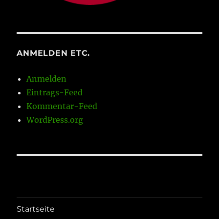
ANMELDEN ETC.
Anmelden
Eintrags-Feed
Kommentar-Feed
WordPress.org
Startseite