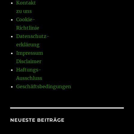
Kontakt
zu uns
Cookie-
Richtlinie
Datenschutz-
erklärung
Impressum
Disclaimer
Haftungs-
Ausschluss
Geschäftsbedingungen
NEUESTE BEITRÄGE