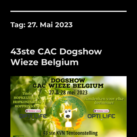
Tag:
27. Mai 2023
43ste CAC Dogshow
Wieze Belgium