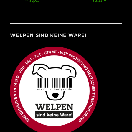
WELPEN SIND KEINE WARE!