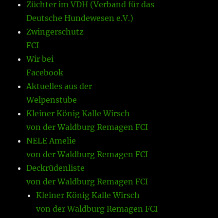
Züchter im VDH (Verband für das
Deutsche Hundewesen e.V.)
Zwingerschutz
FCI
Wir bei
Facebook
Aktuelles aus der
Welpenstube
Kleiner König Kalle Wirsch
von der Waldburg Remagen FCI
NELE Amelie
von der Waldburg Remagen FCI
Deckrüdenliste
von der Waldburg Remagen FCI
Kleiner König Kalle Wirsch
von der Waldburg Remagen FCI