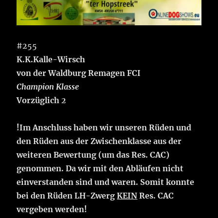
#255
K.K.Kalle-Wirsch
von der Waldburg Remagen FCI
Champion Klasse
Vorzüglich
2
!Im Anschluss haben wir unseren Rüden und
den Rüden aus der Zwischenklasse aus der
weiteren Bewertung (um das Res. CAC)
genommen. Da wir mit den Abläufen nicht
einverstanden sind und waren. Somit konnte
bei den Rüden LH-Zwerg
KEIN
Res. CAC
vergeben werden!