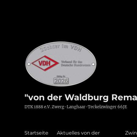
"von der Waldburg Rema
DTK 1888 e.V. Zwerg-Langhaar-Teckelzwinger 66JE
Startseite
Aktuelles von der
Zwin