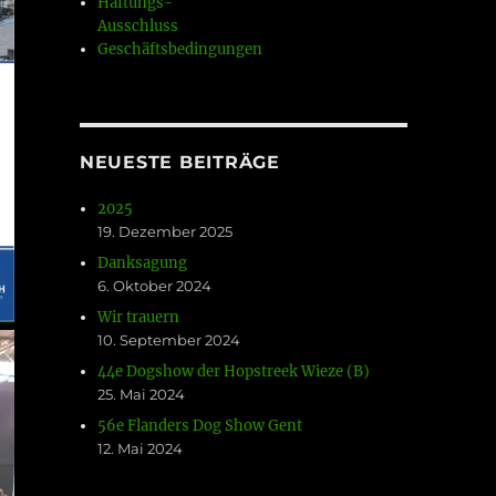
Haftungs-
Ausschluss
Geschäftsbedingungen
NEUESTE BEITRÄGE
2025
19. Dezember 2025
Danksagung
6. Oktober 2024
Wir trauern
10. September 2024
44e Dogshow der Hopstreek Wieze (B)
25. Mai 2024
56e Flanders Dog Show Gent
12. Mai 2024