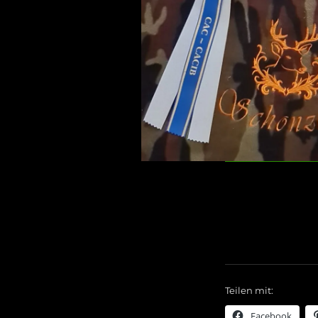
Teilen mit:
Facebook