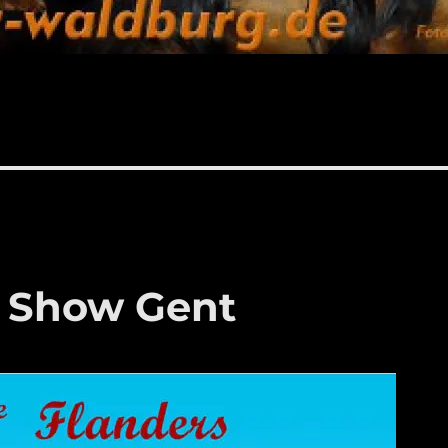
g Show Gent