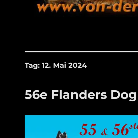
Tag:
12. Mai 2024
56e Flanders Do