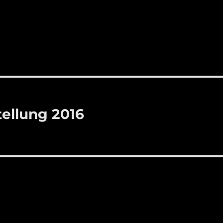
tellung 2016