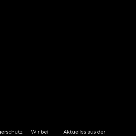
gerschutz
Wir bei
Aktuelles aus der