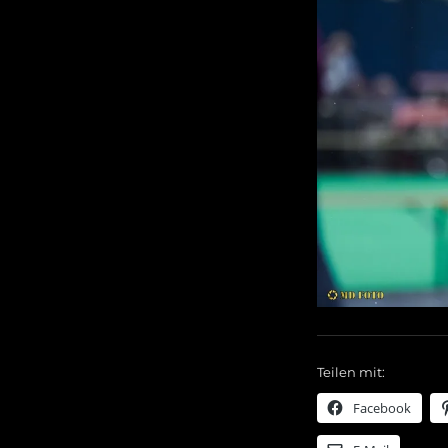
Teilen mit:
Facebook