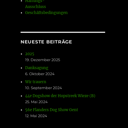
Haftungs-
Ausschluss
Geschäftsbedingungen
NEUESTE BEITRÄGE
2025
19. Dezember 2025
Danksagung
6. Oktober 2024
Wir trauern
10. September 2024
44e Dogshow der Hopstreek Wieze (B)
25. Mai 2024
56e Flanders Dog Show Gent
12. Mai 2024