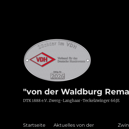
"von der Waldburg Rema
DTK 1888 e.V. Zwerg-Langhaar-Teckelzwinger 66JE
Startseite
Aktuelles von der
Zwin