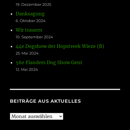
19. Dezember 2025
Danksagung
6. Oktober 2024
Wir trauern
10. September 2024
44e Dogshow der Hopstreek Wieze (B)
25. Mai 2024
56e Flanders Dog Show Gent
12. Mai 2024
BEITRÄGE AUS AKTUELLES
Beiträge
aus