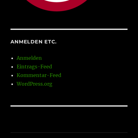
ANMELDEN ETC.
Anmelden
Eintrags-Feed
Kommentar-Feed
WordPress.org