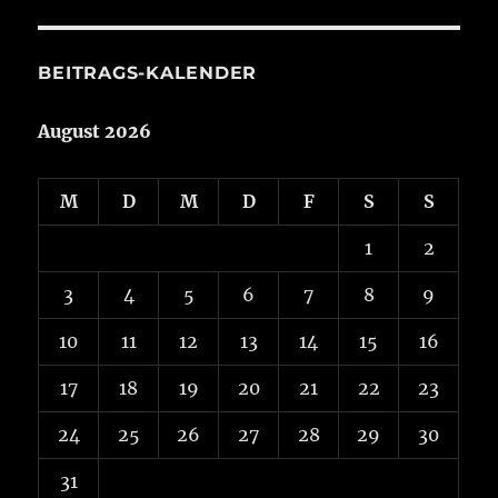
Aktuelles
BEITRAGS-KALENDER
August 2026
M
D
M
D
F
S
S
1
2
3
4
5
6
7
8
9
10
11
12
13
14
15
16
17
18
19
20
21
22
23
24
25
26
27
28
29
30
31