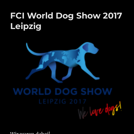
FCI World Dog Show 2017
Leipzig