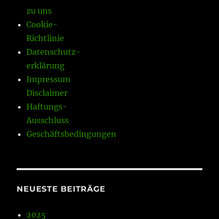
zu uns
Cookie-
Richtlinie
Datenschutz-
erklärung
Impressum
Disclaimer
Haftungs-
Ausschluss
Geschäftsbedingungen
NEUESTE BEITRÄGE
2025