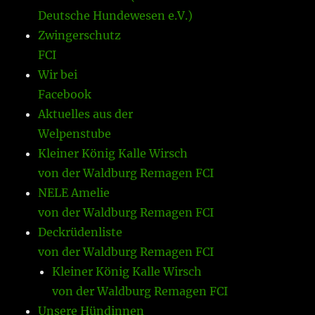
Deutsche Hundewesen e.V.)
Zwingerschutz
FCI
Wir bei
Facebook
Aktuelles aus der
Welpenstube
Kleiner König Kalle Wirsch
von der Waldburg Remagen FCI
NELE Amelie
von der Waldburg Remagen FCI
Deckrüdenliste
von der Waldburg Remagen FCI
Kleiner König Kalle Wirsch
von der Waldburg Remagen FCI
Unsere Hündinnen