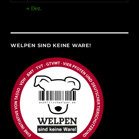
« Dez.
WELPEN SIND KEINE WARE!