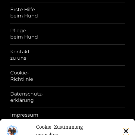
Erste Hilfe
beim Hund
Pflege
beim Hund
Kontakt
zu uns
Cookie-
Richtlinie
Datenschutz-
erklärung
Impressum
Disclaimer
Cookie-Zustimmung
verwalten