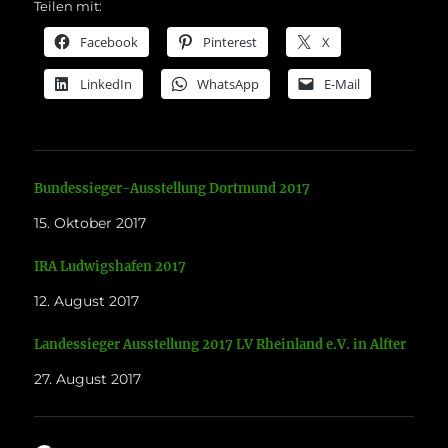
Teilen mit:
Facebook
Pinterest
X
LinkedIn
WhatsApp
E-Mail
Bundessieger-Ausstellung Dortmund 2017
15. Oktober 2017
IRA Ludwigshafen 2017
12. August 2017
Landessieger Ausstellung 2017 LV Rheinland e.V. in Alfter
27. August 2017