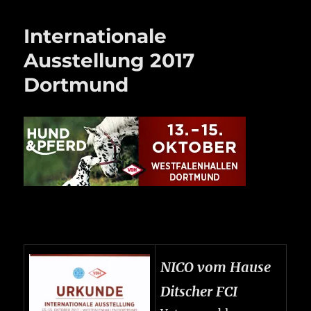
Internationale
Ausstellung 2017
Dortmund
NICO vom Hause
Ditscher FCI