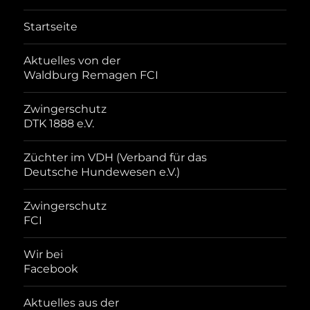
Startseite
Aktuelles von der
Waldburg Remagen FCI
Zwingerschutz
DTK 1888 e.V.
Züchter im VDH (Verband für das
Deutsche Hundewesen e.V.)
Zwingerschutz
FCI
Wir bei
Facebook
Aktuelles aus der