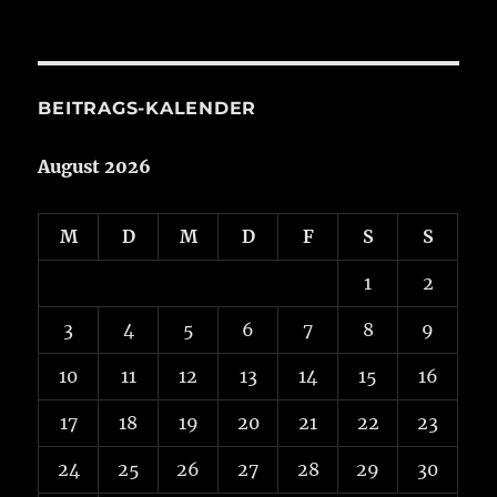
aus
Aktuelles
BEITRAGS-KALENDER
August 2026
M
D
M
D
F
S
S
1
2
3
4
5
6
7
8
9
10
11
12
13
14
15
16
17
18
19
20
21
22
23
24
25
26
27
28
29
30