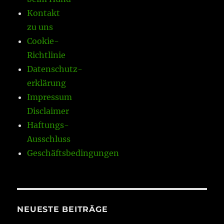
Kontakt
zu uns
Cookie-
Richtlinie
Datenschutz-
erklärung
Impressum
Disclaimer
Haftungs-
Ausschluss
Geschäftsbedingungen
NEUESTE BEITRÄGE