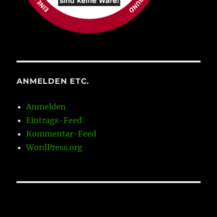
ANMELDEN ETC.
Anmelden
Eintrags-Feed
Kommentar-Feed
WordPress.org