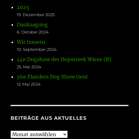
2025
19. Dezember 2025
Danksagung
6. Oktober 2024
Wir trauern
10. September 2024
44e Dogshow der Hopstreek Wieze (B)
25. Mai 2024
56e Flanders Dog Show Gent
12. Mai 2024
BEITRÄGE AUS AKTUELLES
Beiträge