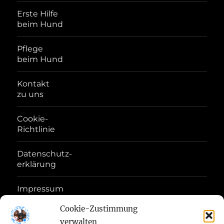
Erste Hilfe
beim Hund
Pflege
beim Hund
Kontakt
zu uns
Cookie-
Richtlinie
Datenschutz-
erklärung
Impressum
Disclaimer
Cookie-Zustimmung
verwalten
Haftungs-