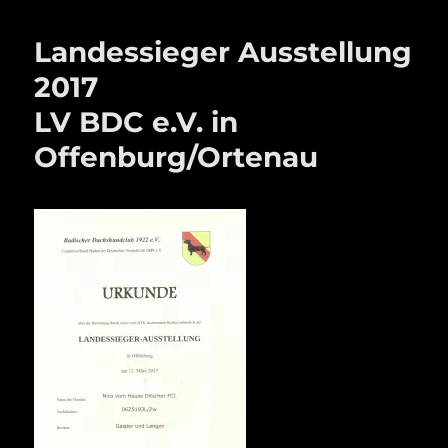
Landessieger Ausstellung
2017
LV BDC e.V. in
Offenburg/Ortenau