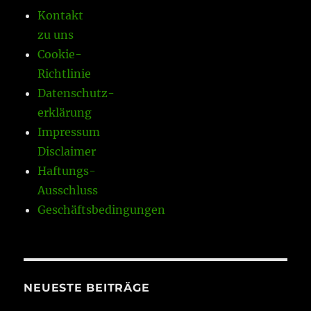
Kontakt
zu uns
Cookie-
Richtlinie
Datenschutz-
erklärung
Impressum
Disclaimer
Haftungs-
Ausschluss
Geschäftsbedingungen
NEUESTE BEITRÄGE