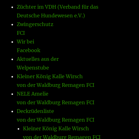
Züchter im VDH (Verband für das
Deutsche Hundewesen e.V.)
Zwingerschutz
FCI
Wir bei
Facebook
Aktuelles aus der
Welpenstube
Kleiner König Kalle Wirsch
von der Waldburg Remagen FCI
NELE Amelie
von der Waldburg Remagen FCI
Deckrüdenliste
von der Waldburg Remagen FCI
Kleiner König Kalle Wirsch
von der Waldburg Remagen FCI