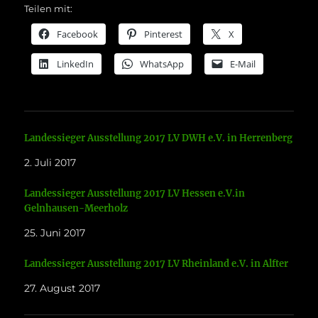
Teilen mit:
Facebook
Pinterest
X
LinkedIn
WhatsApp
E-Mail
Landessieger Ausstellung 2017 LV DWH e.V. in Herrenberg
2. Juli 2017
Landessieger Ausstellung 2017 LV Hessen e.V.in
Gelnhausen-Meerholz
25. Juni 2017
Landessieger Ausstellung 2017 LV Rheinland e.V. in Alfter
27. August 2017