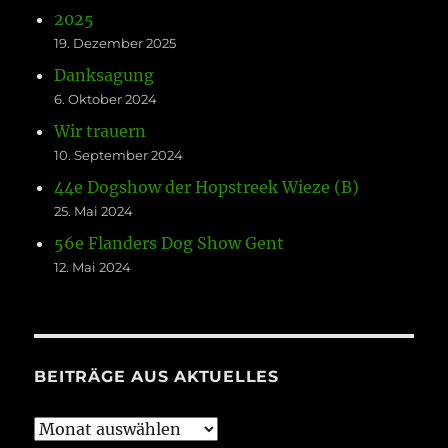
2025
19. Dezember 2025
Danksagung
6. Oktober 2024
Wir trauern
10. September 2024
44e Dogshow der Hopstreek Wieze (B)
25. Mai 2024
56e Flanders Dog Show Gent
12. Mai 2024
BEITRÄGE AUS AKTUELLES
Beiträge