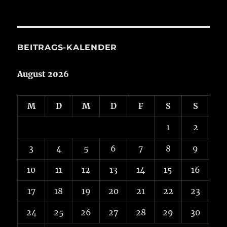
aus
Aktuelles
BEITRAGS-KALENDER
August 2026
M
D
M
D
F
S
S
1
2
3
4
5
6
7
8
9
10
11
12
13
14
15
16
17
18
19
20
21
22
23
24
25
26
27
28
29
30