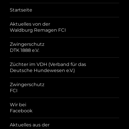
Startseite
Aktuelles von der
Waldburg Remagen FCI
Zwingerschutz
DTK 1888 e.V.
Züchter im VDH (Verband für das
Deutsche Hundewesen e.V.)
Zwingerschutz
FCI
Wir bei
Facebook
Aktuelles aus der