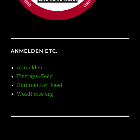
ANMELDEN ETC.
Anmelden
Eintrags-Feed
Kommentar-Feed
WordPress.org