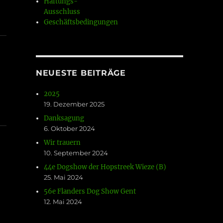
Haftungs-
Ausschluss
Geschäftsbedingungen
NEUESTE BEITRÄGE
2025
19. Dezember 2025
Danksagung
6. Oktober 2024
Wir trauern
10. September 2024
44e Dogshow der Hopstreek Wieze (B)
25. Mai 2024
56e Flanders Dog Show Gent
12. Mai 2024