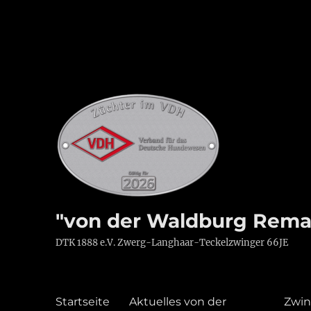
"von der Waldburg Rema
DTK 1888 e.V. Zwerg-Langhaar-Teckelzwinger 66JE
Startseite
Aktuelles von der
Zwin