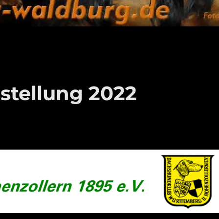
stellung 2022