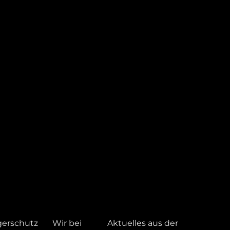
gerschutz
Wir bei
Aktuelles aus der