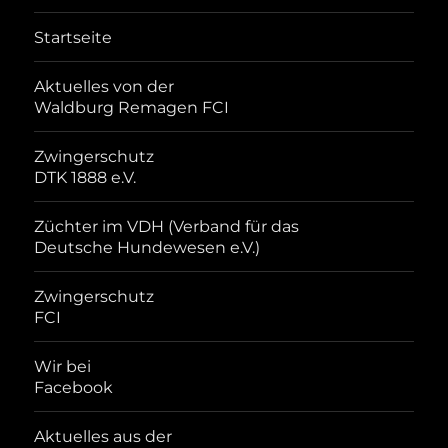
Startseite
Aktuelles von der
Waldburg Remagen FCI
Zwingerschutz
DTK 1888 e.V.
Züchter im VDH (Verband für das
Deutsche Hundewesen e.V.)
Zwingerschutz
FCI
Wir bei
Facebook
Aktuelles aus der