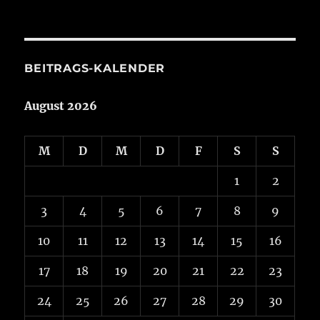
aus
Aktuelles
BEITRAGS-KALENDER
August 2026
M
D
M
D
F
S
S
1
2
3
4
5
6
7
8
9
10
11
12
13
14
15
16
17
18
19
20
21
22
23
24
25
26
27
28
29
30