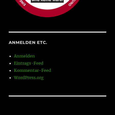
ANMELDEN ETC.
Anmelden
Eintrags-Feed
Kommentar-Feed
WordPress.org