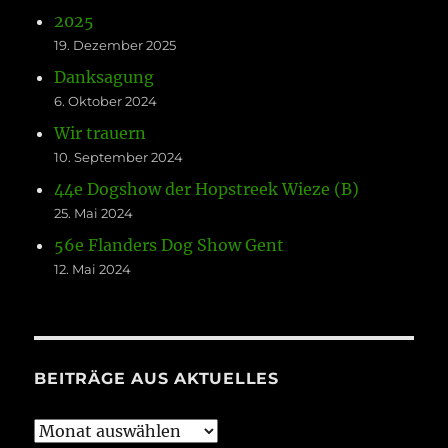
2025
19. Dezember 2025
Danksagung
6. Oktober 2024
Wir trauern
10. September 2024
44e Dogshow der Hopstreek Wieze (B)
25. Mai 2024
56e Flanders Dog Show Gent
12. Mai 2024
BEITRÄGE AUS AKTUELLES
Beiträge