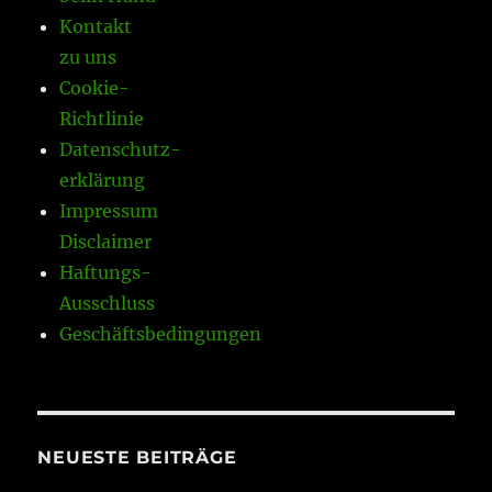
Kontakt
zu uns
Cookie-
Richtlinie
Datenschutz-
erklärung
Impressum
Disclaimer
Haftungs-
Ausschluss
Geschäftsbedingungen
NEUESTE BEITRÄGE