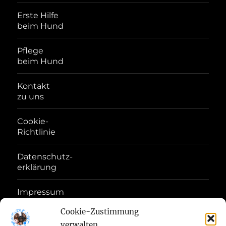
Erste Hilfe
beim Hund
Pflege
beim Hund
Kontakt
zu uns
Cookie-
Richtlinie
Datenschutz-
erklärung
Impressum
Disclaimer
Cookie-Zustimmung
verwalten