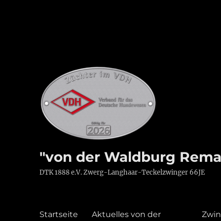
"von der Waldburg Rema
DTK 1888 e.V. Zwerg-Langhaar-Teckelzwinger 66JE
Startseite
Aktuelles von der
Zwin