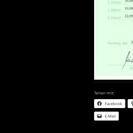
Teilen mit:
Facebook
E-Mail