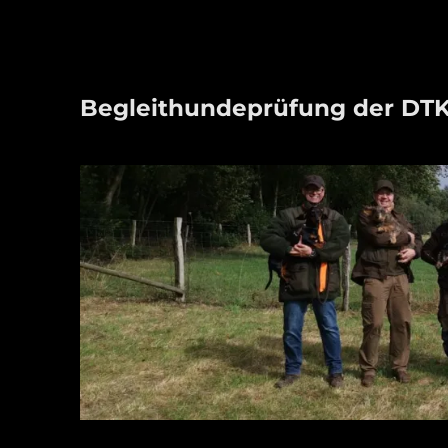
Begleithundeprüfung der DTK