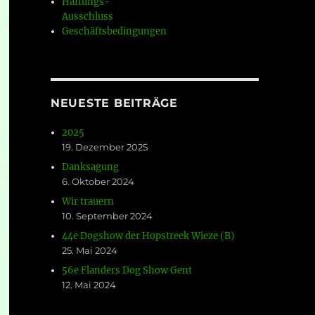
Haftungs-
Ausschluss
Geschäftsbedingungen
NEUESTE BEITRÄGE
2025
19. Dezember 2025
Danksagung
6. Oktober 2024
Wir trauern
10. September 2024
44e Dogshow der Hopstreek Wieze (B)
25. Mai 2024
56e Flanders Dog Show Gent
12. Mai 2024