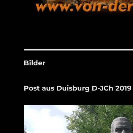
Bilder
Post aus Duisburg D-JCh 2019