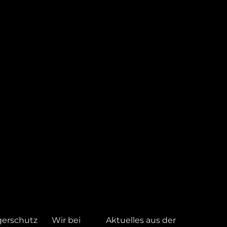
gerschutz
Wir bei
Aktuelles aus der