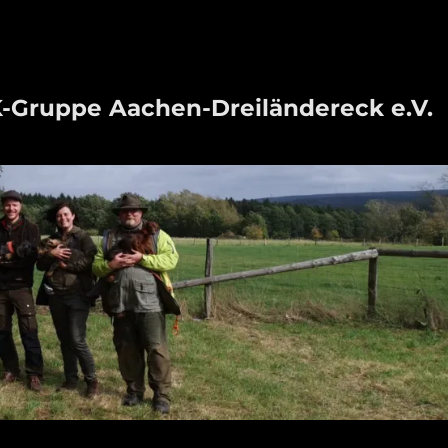
-Gruppe Aachen-Dreiländereck e.V.