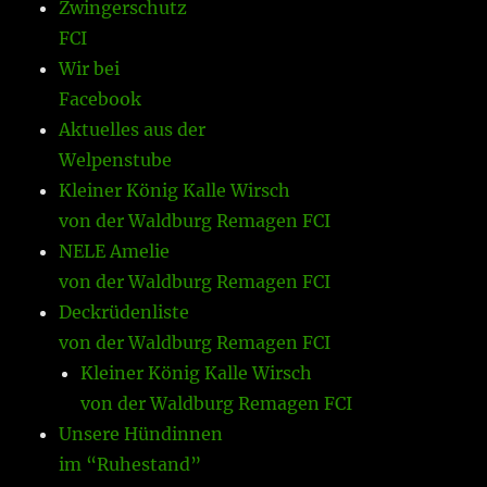
Zwingerschutz
FCI
Wir bei
Facebook
Aktuelles aus der
Welpenstube
Kleiner König Kalle Wirsch
von der Waldburg Remagen FCI
NELE Amelie
von der Waldburg Remagen FCI
Deckrüdenliste
von der Waldburg Remagen FCI
Kleiner König Kalle Wirsch
von der Waldburg Remagen FCI
Unsere Hündinnen
im “Ruhestand”