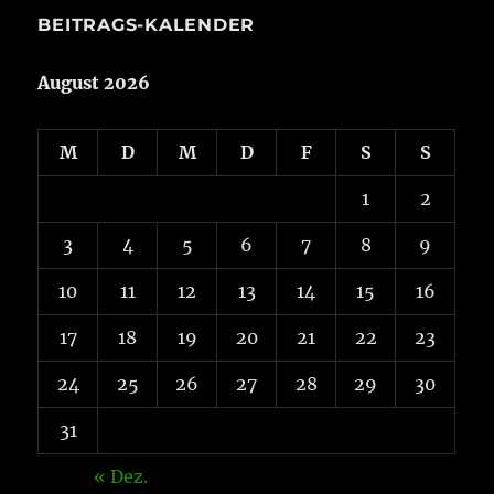
BEITRAGS-KALENDER
August 2026
M
D
M
D
F
S
S
1
2
3
4
5
6
7
8
9
10
11
12
13
14
15
16
17
18
19
20
21
22
23
24
25
26
27
28
29
30
31
« Dez.