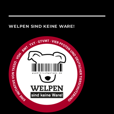
WELPEN SIND KEINE WARE!