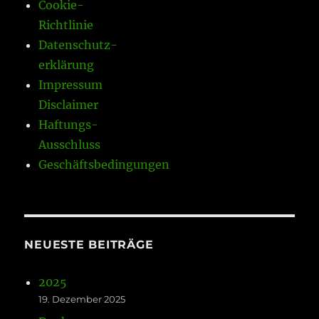
Cookie-
Richtlinie
Datenschutz-
erklärung
Impressum
Disclaimer
Haftungs-
Ausschluss
Geschäftsbedingungen
NEUESTE BEITRÄGE
2025
19. Dezember 2025