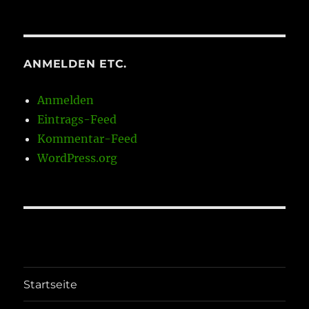
ANMELDEN ETC.
Anmelden
Eintrags-Feed
Kommentar-Feed
WordPress.org
Startseite