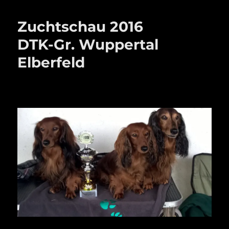
Zuchtschau 2016
DTK-Gr. Wuppertal
Elberfeld