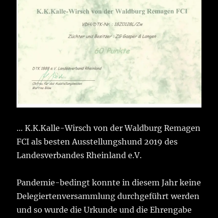
… K.K.Kalle-Wirsch von der Waldburg Remagen
FCI als besten Ausstellungshund 2019 des
Landesverbandes Rheinland e.V.
Pandemie-bedingt konnte in diesem Jahr keine
Delegiertenversammlung durchgeführt werden
und so wurde die Urkunde und die Ehrengabe