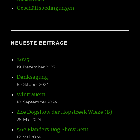
Geschäftsbedingungen
NEUESTE BEITRÄGE
2025
19. Dezember 2025
Danksagung
6. Oktober 2024
Wir trauern
10. September 2024
44e Dogshow der Hopstreek Wieze (B)
25. Mai 2024
56e Flanders Dog Show Gent
12. Mai 2024