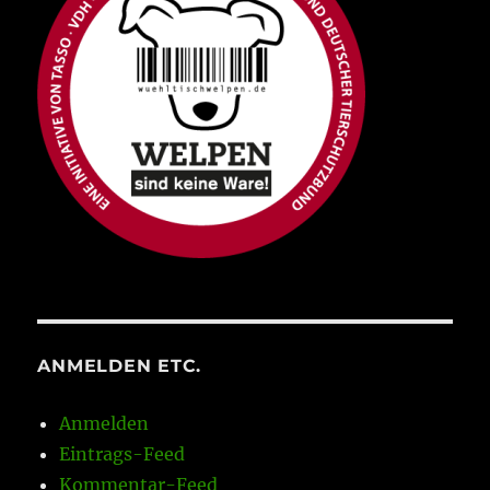
ANMELDEN ETC.
Anmelden
Eintrags-Feed
Kommentar-Feed