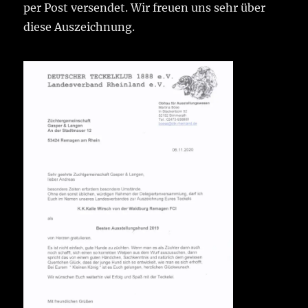
per Post versendet. Wir freuen uns sehr über
diese Auszeichnung.