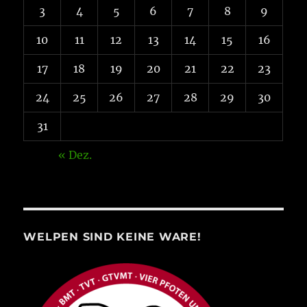
3
4
5
6
7
8
9
10
11
12
13
14
15
16
17
18
19
20
21
22
23
24
25
26
27
28
29
30
31
« Dez.
WELPEN SIND KEINE WARE!