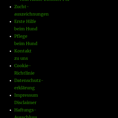
Zucht-
auszeichnungen
Erste Hilfe
beim Hund
Pflege
beim Hund
Kontakt
zu uns
Cookie-
Richtlinie
Datenschutz-
erklärung
Impressum
Disclaimer
Haftungs-
Ausschluss